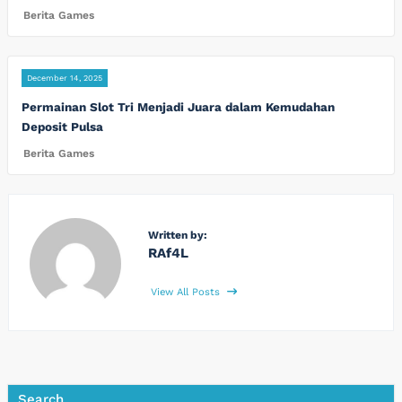
Berita Games
December 14, 2025
Permainan Slot Tri Menjadi Juara dalam Kemudahan
Deposit Pulsa
Berita Games
Written by:
RAf4L
View All Posts
Search