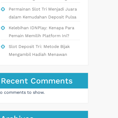
Permainan Slot Tri Menjadi Juara
dalam Kemudahan Deposit Pulsa
Kelebihan IDNPlay: Kenapa Para
Pemain Memilih Platform Ini?
Slot Deposit Tri: Metode Bijak
Mengambil Hadiah Menawan
Recent Comments
o comments to show.