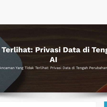
Terlihat: Privasi Data di Te
AI
Ancaman Yang Tidak Terlihat: Privasi Data di Tengah Perubahan