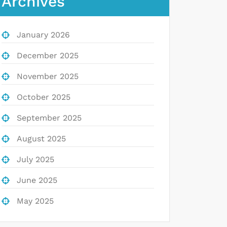
Archives
January 2026
December 2025
November 2025
October 2025
September 2025
August 2025
July 2025
June 2025
May 2025