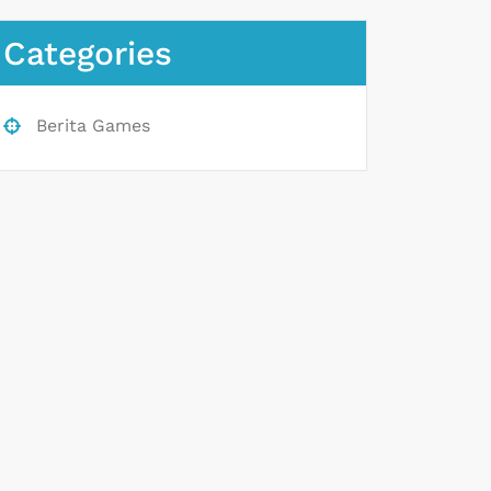
Categories
Berita Games