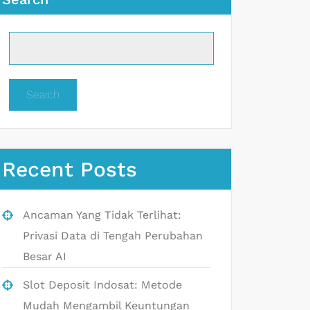
Search
Recent Posts
Ancaman Yang Tidak Terlihat:
Privasi Data di Tengah Perubahan
Besar AI
Slot Deposit Indosat: Metode
Mudah Mengambil Keuntungan