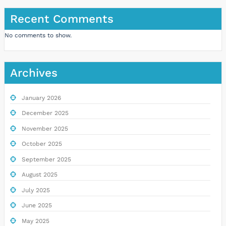
Recent Comments
No comments to show.
Archives
January 2026
December 2025
November 2025
October 2025
September 2025
August 2025
July 2025
June 2025
May 2025