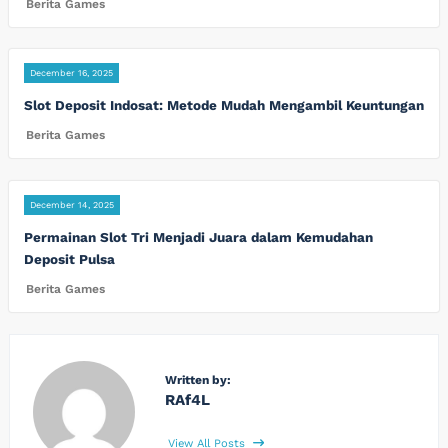
Berita Games
December 16, 2025
Slot Deposit Indosat: Metode Mudah Mengambil Keuntungan
Berita Games
December 14, 2025
Permainan Slot Tri Menjadi Juara dalam Kemudahan
Deposit Pulsa
Berita Games
Written by:
RAf4L
View All Posts