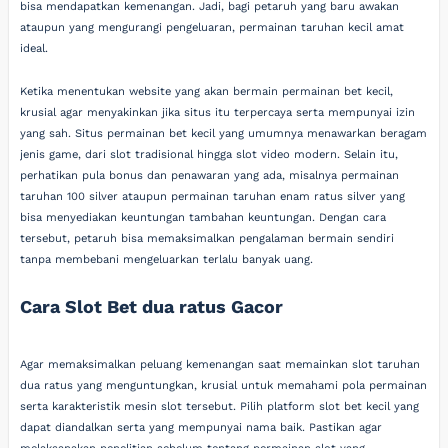
bisa mendapatkan kemenangan. Jadi, bagi petaruh yang baru awakan
ataupun yang mengurangi pengeluaran, permainan taruhan kecil amat
ideal.
Ketika menentukan website yang akan bermain permainan bet kecil,
krusial agar menyakinkan jika situs itu terpercaya serta mempunyai izin
yang sah. Situs permainan bet kecil yang umumnya menawarkan beragam
jenis game, dari slot tradisional hingga slot video modern. Selain itu,
perhatikan pula bonus dan penawaran yang ada, misalnya permainan
taruhan 100 silver ataupun permainan taruhan enam ratus silver yang
bisa menyediakan keuntungan tambahan keuntungan. Dengan cara
tersebut, petaruh bisa memaksimalkan pengalaman bermain sendiri
tanpa membebani mengeluarkan terlalu banyak uang.
Cara Slot Bet dua ratus Gacor
Agar memaksimalkan peluang kemenangan saat memainkan slot taruhan
dua ratus yang menguntungkan, krusial untuk memahami pola permainan
serta karakteristik mesin slot tersebut. Pilih platform slot bet kecil yang
dapat diandalkan serta yang mempunyai nama baik. Pastikan agar