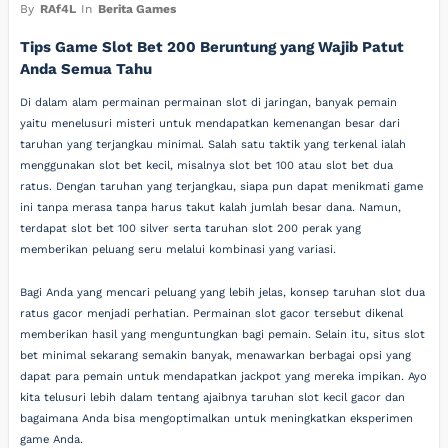
By
RAf4L
In
Berita Games
Tips Game Slot Bet 200 Beruntung yang Wajib Patut
Anda Semua Tahu
Di dalam alam permainan permainan slot di jaringan, banyak pemain
yaitu menelusuri misteri untuk mendapatkan kemenangan besar dari
taruhan yang terjangkau minimal. Salah satu taktik yang terkenal ialah
menggunakan slot bet kecil, misalnya slot bet 100 atau slot bet dua
ratus. Dengan taruhan yang terjangkau, siapa pun dapat menikmati game
ini tanpa merasa tanpa harus takut kalah jumlah besar dana. Namun,
terdapat slot bet 100 silver serta taruhan slot 200 perak yang
memberikan peluang seru melalui kombinasi yang variasi.
Bagi Anda yang mencari peluang yang lebih jelas, konsep taruhan slot dua
ratus gacor menjadi perhatian. Permainan slot gacor tersebut dikenal
memberikan hasil yang menguntungkan bagi pemain. Selain itu, situs slot
bet minimal sekarang semakin banyak, menawarkan berbagai opsi yang
dapat para pemain untuk mendapatkan jackpot yang mereka impikan. Ayo
kita telusuri lebih dalam tentang ajaibnya taruhan slot kecil gacor dan
bagaimana Anda bisa mengoptimalkan untuk meningkatkan eksperimen
game Anda.