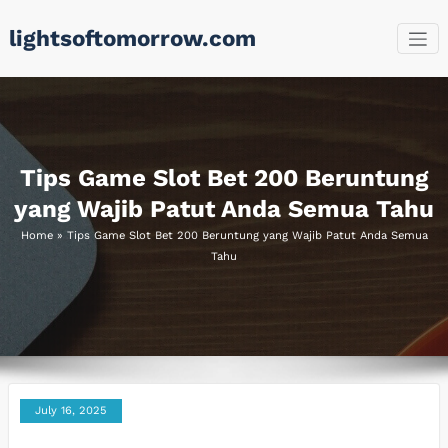
Skip
lightsoftomorrow.com
to
content
Tips Game Slot Bet 200 Beruntung
yang Wajib Patut Anda Semua Tahu
Home
»
Tips Game Slot Bet 200 Beruntung yang Wajib Patut Anda Semua
Tahu
July 16, 2025