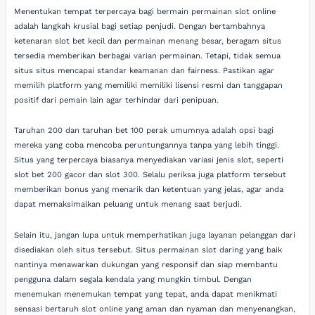
Menentukan tempat terpercaya bagi bermain permainan slot online
adalah langkah krusial bagi setiap penjudi. Dengan bertambahnya
ketenaran slot bet kecil dan permainan menang besar, beragam situs
tersedia memberikan berbagai varian permainan. Tetapi, tidak semua
situs situs mencapai standar keamanan dan fairness. Pastikan agar
memilih platform yang memiliki memiliki lisensi resmi dan tanggapan
positif dari pemain lain agar terhindar dari penipuan.
Taruhan 200 dan taruhan bet 100 perak umumnya adalah opsi bagi
mereka yang coba mencoba peruntungannya tanpa yang lebih tinggi.
Situs yang terpercaya biasanya menyediakan variasi jenis slot, seperti
slot bet 200 gacor dan slot 300. Selalu periksa juga platform tersebut
memberikan bonus yang menarik dan ketentuan yang jelas, agar anda
dapat memaksimalkan peluang untuk menang saat berjudi.
Selain itu, jangan lupa untuk memperhatikan juga layanan pelanggan dari
disediakan oleh situs tersebut. Situs permainan slot daring yang baik
nantinya menawarkan dukungan yang responsif dan siap membantu
pengguna dalam segala kendala yang mungkin timbul. Dengan
menemukan menemukan tempat yang tepat, anda dapat menikmati
sensasi bertaruh slot online yang aman dan nyaman dan menyenangkan,