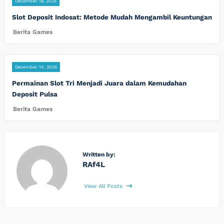
December 16, 2025
Slot Deposit Indosat: Metode Mudah Mengambil Keuntungan
Berita Games
December 14, 2025
Permainan Slot Tri Menjadi Juara dalam Kemudahan
Deposit Pulsa
Berita Games
Written by:
RAf4L
View All Posts