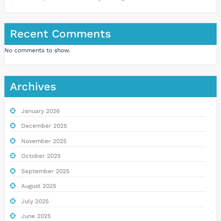
Recent Comments
No comments to show.
Archives
January 2026
December 2025
November 2025
October 2025
September 2025
August 2025
July 2025
June 2025