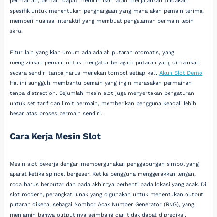
permainan, pemain dapat memilih ikon atau menjalankan tindakan
spesifik untuk menentukan penghargaan yang mana akan pemain terima,
memberi nuansa interaktif yang membuat pengalaman bermain lebih
seru.
Fitur lain yang kian umum ada adalah putaran otomatis, yang
mengizinkan pemain untuk mengatur beragam putaran yang dimainkan
secara sendiri tanpa harus menekan tombol setiap kali.
Akun Slot Demo
Hal ini sungguh membantu pemain yang ingin merasakan permainan
tanpa distraction. Sejumlah mesin slot juga menyertakan pengaturan
untuk set tarif dan limit bermain, memberikan pengguna kendali lebih
besar atas proses bermain sendiri.
Cara Kerja Mesin Slot
Mesin slot bekerja dengan mempergunakan penggabungan simbol yang
aparat ketika spindel bergeser. Ketika pengguna menggerakkan lengan,
roda harus berputar dan pada akhirnya berhenti pada lokasi yang acak. Di
slot modern, perangkat lunak yang digunakan untuk menentukan output
putaran dikenal sebagai Nombor Acak Number Generator (RNG), yang
menjamin bahwa output nya seimbang dan tidak dapat diprediksi.