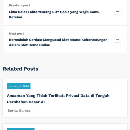
Previous post
Lima Belas Fakta tentang SDY Pools yang Wajib Kamu
Ketahui
Next post
Bermainlah Cerdas: Menguasai Slot Mouse Keberuntungan
dalam Slot Demo Online
Related Posts
January 1, 2026
Ancaman Yang Tidak Terlihat: Privasi Data di Tengah
Perubahan Besar AI
Berita Games