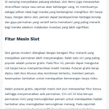
Di samping menyediakan peluang edukasi, slot demo juga menawarkan
diversifikasi tanpa rasa cemas akan kehilangan uang. Ini membuatnya
sebagai pilihan ideal bagi mereka yang berkeinginan menghibur diri tanpa
biaya. Dengan demo slot, pemain dapat bereksperimen berbagai konsep
dan gaya permainan yang variatif serta memahami yang paling menarik
bagi mereka sebelum melakukan investasi yang lebih signifikan.
Fitur Mesin Slot
Slot games modern dilengkapi dengan beragam fitur menarik yang
menjadikan permainan lebih menyenangkan. Salah satu ciri yang paling
populer adalah putaran gratis. Pada fitur ini, pemain dapat mengputar
roll tanpa harus mempertaruhkan kredit mereka. Putaran gratis kerap
dipicu oleh ikon khusus atau kombinasi tertentu, memberi pemain
kesempatan tambahan untuk mendapatkan kemenangan tanpa risiko.
Selain putaran gratis, sejumlah mesin slot pun menawarkan fitur bonus
sehingga menyemarakkan asik permainan. Ciri-ciri ini bisa berupa
permainan mini yang memungkinkan pemain untuk mendapatkan hadiah
tambahan atau meningkatkan kemungkinan menang. Pada sejumlah