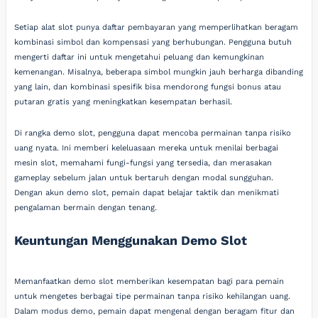
Setiap alat slot punya daftar pembayaran yang memperlihatkan beragam
kombinasi simbol dan kompensasi yang berhubungan. Pengguna butuh
mengerti daftar ini untuk mengetahui peluang dan kemungkinan
kemenangan. Misalnya, beberapa simbol mungkin jauh berharga dibanding
yang lain, dan kombinasi spesifik bisa mendorong fungsi bonus atau
putaran gratis yang meningkatkan kesempatan berhasil.
Di rangka demo slot, pengguna dapat mencoba permainan tanpa risiko
uang nyata. Ini memberi keleluasaan mereka untuk menilai berbagai
mesin slot, memahami fungi-fungsi yang tersedia, dan merasakan
gameplay sebelum jalan untuk bertaruh dengan modal sungguhan.
Dengan akun demo slot, pemain dapat belajar taktik dan menikmati
pengalaman bermain dengan tenang.
Keuntungan Menggunakan Demo Slot
Memanfaatkan demo slot memberikan kesempatan bagi para pemain
untuk mengetes berbagai tipe permainan tanpa risiko kehilangan uang.
Dalam modus demo, pemain dapat mengenal dengan beragam fitur dan