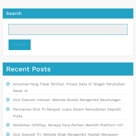
Search
Search
Recent Posts
Ancaman Yang Tidak Terlihat: Privasi Data di Tengah Perubahan
Besar AI
Slot Deposit Indosat: Metode Mudah Mengambil Keuntungan
Permainan Slot Tri Menjadi Juara dalam Kemudahan Deposit
Pulsa
Kelebihan IDNPlay: Kenapa Para Pemain Memilih Platform Ini?
Slot Deposit Tri: Metode Bijak Mengambil Hadiah Menawan