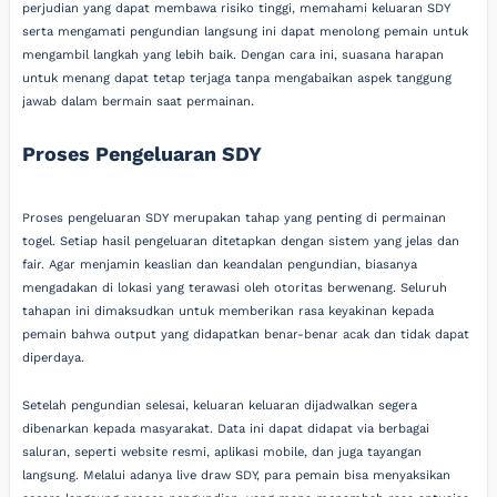
perjudian yang dapat membawa risiko tinggi, memahami keluaran SDY
serta mengamati pengundian langsung ini dapat menolong pemain untuk
mengambil langkah yang lebih baik. Dengan cara ini, suasana harapan
untuk menang dapat tetap terjaga tanpa mengabaikan aspek tanggung
jawab dalam bermain saat permainan.
Proses Pengeluaran SDY
Proses pengeluaran SDY merupakan tahap yang penting di permainan
togel. Setiap hasil pengeluaran ditetapkan dengan sistem yang jelas dan
fair. Agar menjamin keaslian dan keandalan pengundian, biasanya
mengadakan di lokasi yang terawasi oleh otoritas berwenang. Seluruh
tahapan ini dimaksudkan untuk memberikan rasa keyakinan kepada
pemain bahwa output yang didapatkan benar-benar acak dan tidak dapat
diperdaya.
Setelah pengundian selesai, keluaran keluaran dijadwalkan segera
dibenarkan kepada masyarakat. Data ini dapat didapat via berbagai
saluran, seperti website resmi, aplikasi mobile, dan juga tayangan
langsung. Melalui adanya live draw SDY, para pemain bisa menyaksikan