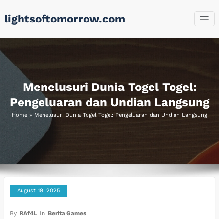
Skip
lightsoftomorrow.com
to
content
Menelusuri Dunia Togel Togel:
Pengeluaran dan Undian Langsung
Home
»
Menelusuri Dunia Togel Togel: Pengeluaran dan Undian Langsung
August 19, 2025
By
RAf4L
In
Berita Games