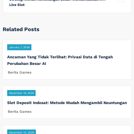
Live Slot
Related Posts
January 1, 2026
Ancaman Yang Tidak Terlihat: Privasi Data di Tengah
Perubahan Besar AI
Berita Games
December 16, 2025
Slot Deposit Indosat: Metode Mudah Mengambil Keuntungan
Berita Games
December 14, 2025