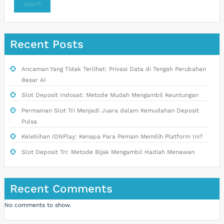
Search
Recent Posts
Ancaman Yang Tidak Terlihat: Privasi Data di Tengah Perubahan
Besar AI
Slot Deposit Indosat: Metode Mudah Mengambil Keuntungan
Permainan Slot Tri Menjadi Juara dalam Kemudahan Deposit
Pulsa
Kelebihan IDNPlay: Kenapa Para Pemain Memilih Platform Ini?
Slot Deposit Tri: Metode Bijak Mengambil Hadiah Menawan
Recent Comments
No comments to show.