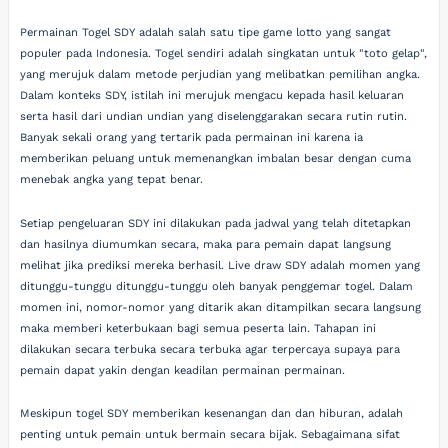
Permainan Togel SDY adalah salah satu tipe game lotto yang sangat
populer pada Indonesia. Togel sendiri adalah singkatan untuk "toto gelap",
yang merujuk dalam metode perjudian yang melibatkan pemilihan angka.
Dalam konteks SDY, istilah ini merujuk mengacu kepada hasil keluaran
serta hasil dari undian undian yang diselenggarakan secara rutin rutin.
Banyak sekali orang yang tertarik pada permainan ini karena ia
memberikan peluang untuk memenangkan imbalan besar dengan cuma
menebak angka yang tepat benar.
Setiap pengeluaran SDY ini dilakukan pada jadwal yang telah ditetapkan
dan hasilnya diumumkan secara, maka para pemain dapat langsung
melihat jika prediksi mereka berhasil. Live draw SDY adalah momen yang
ditunggu-tunggu ditunggu-tunggu oleh banyak penggemar togel. Dalam
momen ini, nomor-nomor yang ditarik akan ditampilkan secara langsung
maka memberi keterbukaan bagi semua peserta lain. Tahapan ini
dilakukan secara terbuka secara terbuka agar terpercaya supaya para
pemain dapat yakin dengan keadilan permainan permainan.
Meskipun togel SDY memberikan kesenangan dan dan hiburan, adalah
penting untuk pemain untuk bermain secara bijak. Sebagaimana sifat