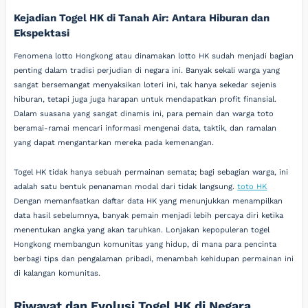
Kejadian Togel HK di Tanah Air: Antara Hiburan dan
Ekspektasi
Fenomena lotto Hongkong atau dinamakan lotto HK sudah menjadi bagian
penting dalam tradisi perjudian di negara ini. Banyak sekali warga yang
sangat bersemangat menyaksikan loteri ini, tak hanya sekedar sejenis
hiburan, tetapi juga juga harapan untuk mendapatkan profit finansial.
Dalam suasana yang sangat dinamis ini, para pemain dan warga toto
beramai-ramai mencari informasi mengenai data, taktik, dan ramalan
yang dapat mengantarkan mereka pada kemenangan.
Togel HK tidak hanya sebuah permainan semata; bagi sebagian warga, ini
adalah satu bentuk penanaman modal dari tidak langsung.
toto HK
Dengan memanfaatkan daftar data HK yang menunjukkan menampilkan
data hasil sebelumnya, banyak pemain menjadi lebih percaya diri ketika
menentukan angka yang akan taruhkan. Lonjakan kepopuleran togel
Hongkong membangun komunitas yang hidup, di mana para pencinta
berbagi tips dan pengalaman pribadi, menambah kehidupan permainan ini
di kalangan komunitas.
Riwayat dan Evolusi Togel HK di Negara