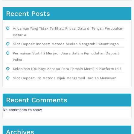
Recent Posts
Ancaman Yang Tidak Terlihat: Privasi Data di Tengah Perubahan
Besar AI
Slot Deposit Indosat: Metode Mudah Mengambil Keuntungan
Permainan Slot Tri Menjadi Juara dalam Kemudahan Deposit
Pulsa
Kelebihan IDNPlay: Kenapa Para Pemain Memilih Platform Ini?
Slot Deposit Tri: Metode Bijak Mengambil Hadiah Menawan
Recent Comments
No comments to show.
Archives