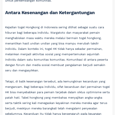
untuk perkembangan komunitas.
Antara Kesenangan dan Ketergantungan
Kejadian togel Hongkong di Indonesia sering dilihat sebagai suatu cara
hiburan bagi beberapa individu. Wargatoto dan masyarakat pemain
menghabiskan masa waktu mereka melalui bermain togel hongkong,
menantikan hasil undian undian yang bisa mampu merubah takdir
individu. Dalam konteks ini, togel HK tidak hanya sekadar permainan,
melainkan menjadi aktivitas sosial yang mempertemukan sejumlah
individu dalam satu komunitas komunitas. Komunikasi di antara peserta
dengan forum dan media sosial membuat pengalaman berjudi semakin
seru dan mengasyikkan.
Tetapi, di balik kesenangan tersebut, ada kemungkinan kecanduan yang
mengancam. Bagi beberapa individu, sifat kecanduan dari permainan togel
HK bisa menyebabkan para pemain terjebak dalam siklus optimisme serta
patah hati. Tabel hongkong yang membahas menyajikan angka-angka
serta taktik sering kali menegaskan keyakinan mereka mereka agar terus
berjudi, meskipun mereka barangkali telah mengalami penyesalan
sebelumnya. Kecanduan itu tidak hanya berpengaruh pada keuangan