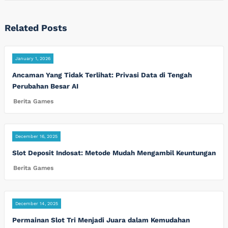
Related Posts
January 1, 2026
Ancaman Yang Tidak Terlihat: Privasi Data di Tengah
Perubahan Besar AI
Berita Games
December 16, 2025
Slot Deposit Indosat: Metode Mudah Mengambil Keuntungan
Berita Games
December 14, 2025
Permainan Slot Tri Menjadi Juara dalam Kemudahan