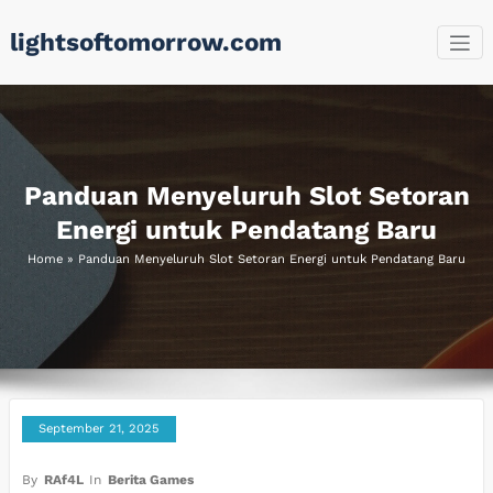
Skip
lightsoftomorrow.com
to
content
Panduan Menyeluruh Slot Setoran
Energi untuk Pendatang Baru
Home
»
Panduan Menyeluruh Slot Setoran Energi untuk Pendatang Baru
September 21, 2025
By
RAf4L
In
Berita Games