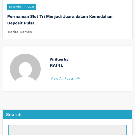
December 14, 2025
Permainan Slot Tri Menjadi Juara dalam Kemudahan
Deposit Pulsa
Berita Games
Written by:
RAf4L
View All Posts
Search