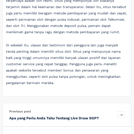
terpercaya adalah izin resmi. Situs yang mempunyai izin biasanya
terjamin dalam hal keamanan dan transparansi. Selain itu, situs tersebut
juga perlu memiliki beragam metode pembayaran yang mudah dan cepat,
seperti permainan slot dengan pulsa Indosat, permainan slot Telkomsel,
dan slot Tri. Menggunakan metode deposit pulsa, pemain dapat
menikmati game tanpa ragu dengan metode pembayaran yang rumit.
Di sebelah itu, ulasan dan testimoni dari pengguna lain juga menjadi
tanda penting dalam memilih situs slot. Situs yang mempunyai nama
baik yang tinggi umumnya memiliki banyak ulasan positif dan layanan
customer service yang cepat tanggap. Pengguna juga perlu meneliti
apakah website tersebut memberi bonus dan penawaran yang
menggiurkan, seperti slot pulsa tanpa potongan, untuk meningkatkan
pengalaman bermain mereka.
Previous post
Apa yang Perlu Anda Tahu Tentang Live Draw SGP?