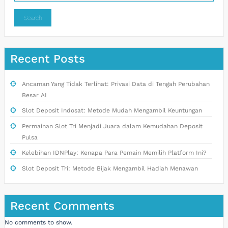
Search
Recent Posts
Ancaman Yang Tidak Terlihat: Privasi Data di Tengah Perubahan
Besar AI
Slot Deposit Indosat: Metode Mudah Mengambil Keuntungan
Permainan Slot Tri Menjadi Juara dalam Kemudahan Deposit
Pulsa
Kelebihan IDNPlay: Kenapa Para Pemain Memilih Platform Ini?
Slot Deposit Tri: Metode Bijak Mengambil Hadiah Menawan
Recent Comments
No comments to show.