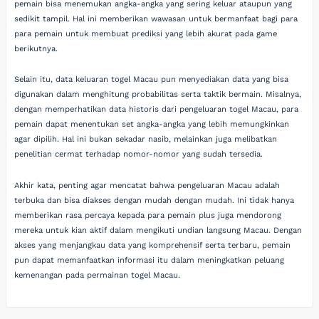
pemain bisa menemukan angka-angka yang sering keluar ataupun yang
sedikit tampil. Hal ini memberikan wawasan untuk bermanfaat bagi para
para pemain untuk membuat prediksi yang lebih akurat pada game
berikutnya.
Selain itu, data keluaran togel Macau pun menyediakan data yang bisa
digunakan dalam menghitung probabilitas serta taktik bermain. Misalnya,
dengan memperhatikan data historis dari pengeluaran togel Macau, para
pemain dapat menentukan set angka-angka yang lebih memungkinkan
agar dipilih. Hal ini bukan sekadar nasib, melainkan juga melibatkan
penelitian cermat terhadap nomor-nomor yang sudah tersedia.
Akhir kata, penting agar mencatat bahwa pengeluaran Macau adalah
terbuka dan bisa diakses dengan mudah dengan mudah. Ini tidak hanya
memberikan rasa percaya kepada para pemain plus juga mendorong
mereka untuk kian aktif dalam mengikuti undian langsung Macau. Dengan
akses yang menjangkau data yang komprehensif serta terbaru, pemain
pun dapat memanfaatkan informasi itu dalam meningkatkan peluang
kemenangan pada permainan togel Macau.