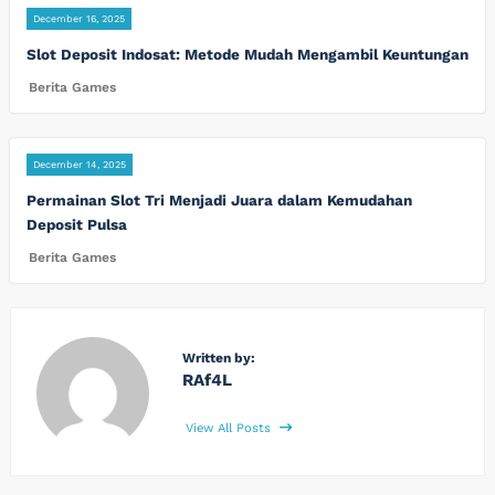
December 16, 2025
Slot Deposit Indosat: Metode Mudah Mengambil Keuntungan
Berita Games
December 14, 2025
Permainan Slot Tri Menjadi Juara dalam Kemudahan
Deposit Pulsa
Berita Games
Written by:
RAf4L
View All Posts