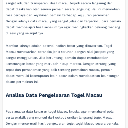
sangat adil dan transparan. Hasil macau terjadi secara langsung dan
dapat disaksikan oleh semua pemain secara langsung. Hal ini menambah
rasa percaya dan keyakinan pemain terhadap kejujuran permainan.
Dengan adanya data macau yang sangat jelas dan terperinci, para pemain
dapat mempelajari hasil sebelumnya agar meningkatkan peluang menang
di sesi yang selanjutnya.
Manfaat lainnya adalah potensi hadiah besar yang ditawarkan. Togel
Macau menawarkan beraneka jenis taruhan dengan nilai jackpot yang
sangat menggiurkan. Jika beruntung, pemain dapat mendapatkan
kemenangan besar yang merubah hidup mereka. Dengan strategi yang
tepat dan pemahaman yang baik tentang permainan macau, pemain
dapat memiliki kesempatan lebih besar dalam mendapatkan keuntungan
dalam permainan ini.
Analisa Data Pengeluaran Togel Macau
Pada analisa data keluaran togel Macau, krusial agar memahami pola
serta praktik yang muncul dari output undian langsung togel Macau.
Dengan mencermati hasil pengeluaran togel togel Macau secara berkala,