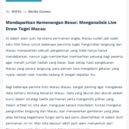
By
RAf4L
In
Berita Games
Mendapatkan Kemenangan Besar: Menganalisis Live
Draw Togel Macau
Di dalam alam judi, terutama permainan angka, Macau sudah jadi salah
satu titik fokus untuk beberapa pencinta togel. Pengundian langsung dari
Macau menawarkan sebuah pengalaman yang tidak hanya hanya
mendebarkan, namun juga memberikan memberikan peluang bagi peserta
agar meraih jumlah hadiah yang besar. Saat setiap hasil pengeluaran
Macau yang secara langsung, para pemain bisa mengalami getaran yang
nyata, seolah-olah mereka sedang di tengah kejadian itu.
Bagi beberapa pecinta toto Macau Macau, sangat penting agar mengakses
data terbaru tentang keluaran Macau. Data yang akurat dan akurat adalah
kunci dalam strategi taktik permainan serta mengambil pilihan yang.
Dalam artikel ini, kita akan mengupas secara mendalam tuntas mengenai
pengundian langsung dari Macau, dan menawarkan gambaran yang jelas
jelas tentang bagaimana fungsi serta apa perlu diperhatikan di dalam ikuti
permainan ini ini. Mari kita telusuri lebih jauh alam menyentuh dari