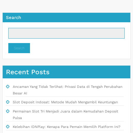
Search
Search
Recent Posts
Ancaman Yang Tidak Terlihat: Privasi Data di Tengah Perubahan
Besar AI
Slot Deposit Indosat: Metode Mudah Mengambil Keuntungan
Permainan Slot Tri Menjadi Juara dalam Kemudahan Deposit
Pulsa
Kelebihan IDNPlay: Kenapa Para Pemain Memilih Platform Ini?