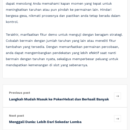
dapat menolong Anda memahami kapan momen yang tepat untuk
meningkatkan taruhan atau pun pindah ke permainan lain. Hindari
bergesa-gesa, nikmati prosesnya dan pastikan anda tetap berada dalam
kontrol.
Terakhir, manfaatkan fitur demo untuk menguji dengan beragam strategi.
Cobalah bermain dengan jumlah taruhan yang lain atau meneliti fitur
tambahan yang tersedia. Dengan memanfaatkan permainan percobaan,
anda dapat mengembangkan pendekatan yang lebih efektif saat nanti
bermain dengan taruhan nyata, sekaligus memperbesar peluang untuk
mendapatkan kemenangan di slot yang sebenarnya.
Previous post
Langkah Mudah Masuk ke PokerHebat dan Berhasil Banyak
Next post
Menggali Dunia: Lebih Dari Sekedar Lomba