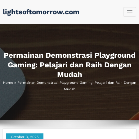
Skip
lightsoftomorrow.com
to
content
Permainan Demonstrasi Playground
Gaming: Pelajari dan Raih Dengan
Mudah
Home
»
Permainan Demonstrasi Playground Gaming: Pelajari dan Raih Dengan
Mudah
October 3, 2025