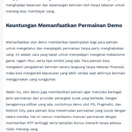
menghadapi keseruan dan kesenangan bermain slot tanpa tekanan untuk
menang atau membayar uang.
Keuntungan Memanfaatkan Permainan Demo
Memanfaatkan slot demo memberikan kesempatan bagi para pemain
untuk mengetahui dan menjelajahi permainan tanpa perlu menghabiskan
uang. Ini adalah cara yang tepat untuk mempelajari mengenai mekanisme
game, ragam fitur, serta tipe simbol yang ada. Para pemain bisa
mengalami pengalaman bermain secara langsung tanpa tekanan finansial,
maka bisa mengambil keputusan yang lebih cerdas saat akhirnya bermain
menggunakan uang sungguhan.
Selain itu, slot demo juga memfasilitasi pemain agar mencoba berbagai
jenis permainan dari provider perangkat lunak yang berbeda. Dengan
beragamnya pilihan yang ada, contohnya demo slot PG, Pragmatic, dan
Nolimit City, para pemain bisa menemukan permainan yang cocok dengan
selera mereka. Hal ini namun membantu mencari permainan dengan
memberikan RTP tertinggi serta tampilan bonus menarik tanpa adanya
risiko menang uang.