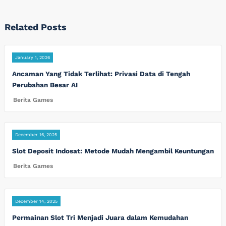
Related Posts
January 1, 2026
Ancaman Yang Tidak Terlihat: Privasi Data di Tengah
Perubahan Besar AI
Berita Games
December 16, 2025
Slot Deposit Indosat: Metode Mudah Mengambil Keuntungan
Berita Games
December 14, 2025
Permainan Slot Tri Menjadi Juara dalam Kemudahan