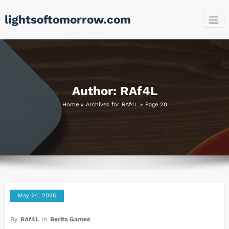
Skip
lightsoftomorrow.com
to
content
Author:
RAf4L
Home
»
Archives for RAf4L
»
Page 20
May 24, 2025
By
RAf4L
In
Berita Games