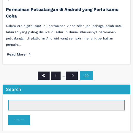
Permainan Petualangan di Android yang Perlu kamu
Coba
Dalam era digital saat ini, permainan video telah jadi sebagai salah satu
hiburan yang paling disukai di seluruh dunia. Khususnya permainan
petualangan di platform Android yang semakin menarik perhatian
pemain.…
Read More
Posts
1
…
19
20
pagination
Search
Search