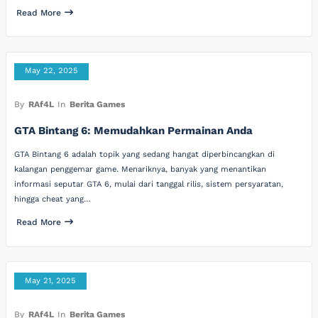
Read More
May 22, 2025
By
RAf4L
In
Berita Games
GTA Bintang 6: Memudahkan Permainan Anda
GTA Bintang 6 adalah topik yang sedang hangat diperbincangkan di
kalangan penggemar game. Menariknya, banyak yang menantikan
informasi seputar GTA 6, mulai dari tanggal rilis, sistem persyaratan,
hingga cheat yang…
Read More
May 21, 2025
By
RAf4L
In
Berita Games