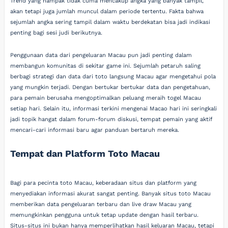
Trend yang nampak tidak cuma mencakup angka yang banyak tampil,
akan tetapi juga jumlah muncul dalam periode tertentu. Fakta bahwa
sejumlah angka sering tampil dalam waktu berdekatan bisa jadi indikasi
penting bagi sesi judi berikutnya.
Penggunaan data dari pengeluaran Macau pun jadi penting dalam
membangun komunitas di sekitar game ini. Sejumlah petaruh saling
berbagi strategi dan data dari toto langsung Macau agar mengetahui pola
yang mungkin terjadi. Dengan bertukar bertukar data dan pengetahuan,
para pemain berusaha mengoptimalkan peluang meraih togel Macau
setiap hari. Selain itu, informasi terkini mengenai Macao hari ini seringkali
jadi topik hangat dalam forum-forum diskusi, tempat pemain yang aktif
mencari-cari informasi baru agar panduan bertaruh mereka.
Tempat dan Platform Toto Macau
Bagi para pecinta toto Macau, keberadaan situs dan platform yang
menyediakan informasi akurat sangat penting. Banyak situs toto Macau
memberikan data pengeluaran terbaru dan live draw Macau yang
memungkinkan pengguna untuk tetap update dengan hasil terbaru.
Situs-situs ini bukan hanya memperlihatkan hasil keluaran Macau, tetapi