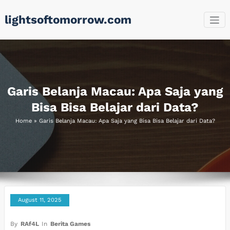
Skip
lightsoftomorrow.com
to
content
Garis Belanja Macau: Apa Saja yang
Bisa Bisa Belajar dari Data?
Home
»
Garis Belanja Macau: Apa Saja yang Bisa Bisa Belajar dari Data?
August 11, 2025
By
RAf4L
In
Berita Games