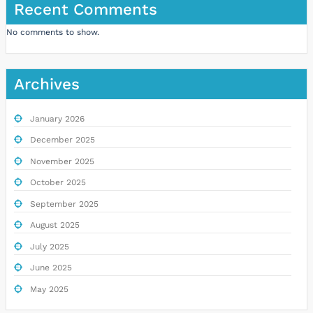
Recent Comments
No comments to show.
Archives
January 2026
December 2025
November 2025
October 2025
September 2025
August 2025
July 2025
June 2025
May 2025