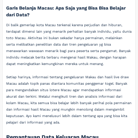
Garis Belanja Macau: Apa Saja yang Bisa Bisa Belajar
dari Data?
Di balik gemerlap kota Macau terkenal karena perjudian dan hiburan,
terdapat dimensi lain yang menarik perhatian banyak individu, yaitu dunia
toto Macau. Aktivitas ini bukan sekadar hanya permainan, melainkan
serta melibatkan penelitian data dan tren pengeluaran yg bisa
menawarkan wawasan menarik bagi para peserta serta pengamat. Banyak
individu melacak berita terbaru mengenai hasil Makau, dengan harapan
dapat meningkatkan kemungkinan mereka untuk menang.
Setiap harinya, informasi tentang pengeluaran Makau dan hasil live draw
Macau adalah topik panas diantara komunitas penggemar togel. Banyak
para mengandalkan situs lotere Macau agar mendapatkan informasi
akurat dan terkini. Melalui mengikuti tren dan analisis informasi dari
kolam Macau, kita semua bisa belajar lebih banyak perihal pola permainan
dan informasi hasil Macau yang mungkin menolong dalam mengambil
keputusan. Ayo kami menelusuri lebih dalam tentang apa yang bisa kita
pelajari dari informasi yang ada.
Pemantauan Data Keluaran Macau