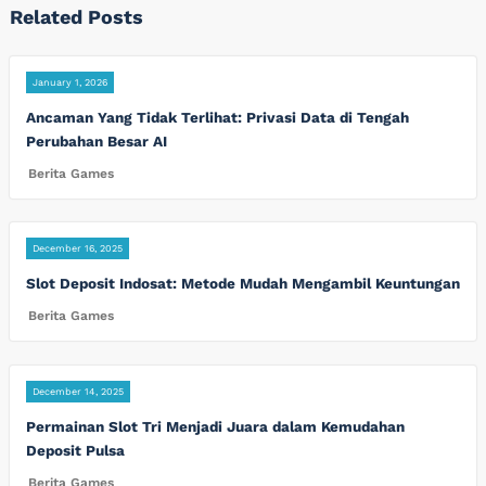
Related Posts
January 1, 2026
Ancaman Yang Tidak Terlihat: Privasi Data di Tengah
Perubahan Besar AI
Berita Games
December 16, 2025
Slot Deposit Indosat: Metode Mudah Mengambil Keuntungan
Berita Games
December 14, 2025
Permainan Slot Tri Menjadi Juara dalam Kemudahan
Deposit Pulsa
Berita Games