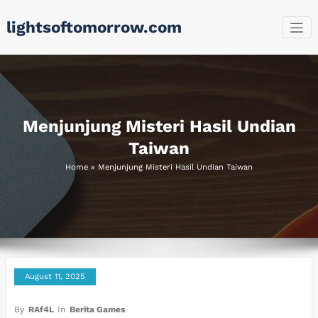
Skip
lightsoftomorrow.com
to
content
Menjunjung Misteri Hasil Undian
Taiwan
Home
»
Menjunjung Misteri Hasil Undian Taiwan
August 11, 2025
By
RAf4L
In
Berita Games