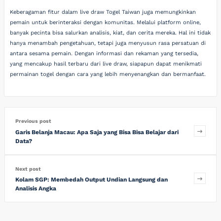
Keberagaman fitur dalam live draw Togel Taiwan juga memungkinkan
pemain untuk berinteraksi dengan komunitas. Melalui platform online,
banyak pecinta bisa salurkan analisis, kiat, dan cerita mereka. Hal ini tidak
hanya menambah pengetahuan, tetapi juga menyusun rasa persatuan di
antara sesama pemain. Dengan informasi dan rekaman yang tersedia,
yang mencakup hasil terbaru dari live draw, siapapun dapat menikmati
permainan togel dengan cara yang lebih menyenangkan dan bermanfaat.
Previous post
Garis Belanja Macau: Apa Saja yang Bisa Bisa Belajar dari
Data?
Next post
Kolam SGP: Membedah Output Undian Langsung dan
Analisis Angka