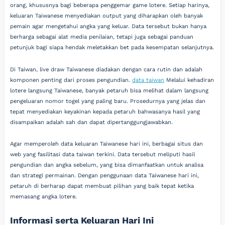
orang, khususnya bagi beberapa penggemar game lotere. Setiap harinya,
keluaran Taiwanese menyediakan output yang diharapkan oleh banyak
pemain agar mengetahui angka yang keluar. Data tersebut bukan hanya
berharga sebagai alat media penilaian, tetapi juga sebagai panduan
petunjuk bagi siapa hendak meletakkan bet pada kesempatan selanjutnya.
Di Taiwan, live draw Taiwanese diadakan dengan cara rutin dan adalah
komponen penting dari proses pengundian.
data taiwan
Melalui kehadiran
lotere langsung Taiwanese, banyak petaruh bisa melihat dalam langsung
pengeluaran nomor togel yang paling baru. Prosedurnya yang jelas dan
tepat menyediakan keyakinan kepada petaruh bahwasanya hasil yang
disampaikan adalah sah dan dapat dipertanggungjawabkan.
Agar memperoleh data keluaran Taiwanese hari ini, berbagai situs dan
web yang fasilitasi data taiwan terkini. Data tersebut meliputi hasil
pengundian dan angka sebelum, yang bisa dimanfaatkan untuk analisa
dan strategi permainan. Dengan penggunaan data Taiwanese hari ini,
petaruh di berharap dapat membuat pilihan yang baik tepat ketika
memasang angka lotere.
Informasi serta Keluaran Hari Ini